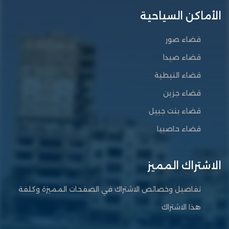
الأماكن السياحية
قضاء صور
قضاء صيدا
قضاء النبطية
قضاء جزين
قضاء بنت جبيل
قضاء حاصبيا
الاشتراك المميز
تفاصيل وخصائص الاشتراك في الصفحات المميزة وكلفة
هذا الاشتراك