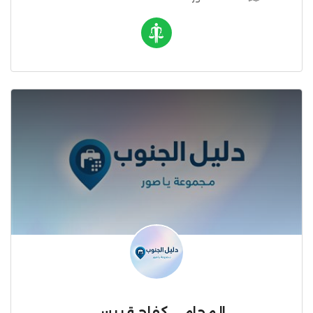
المحامي كفاح قبيسي