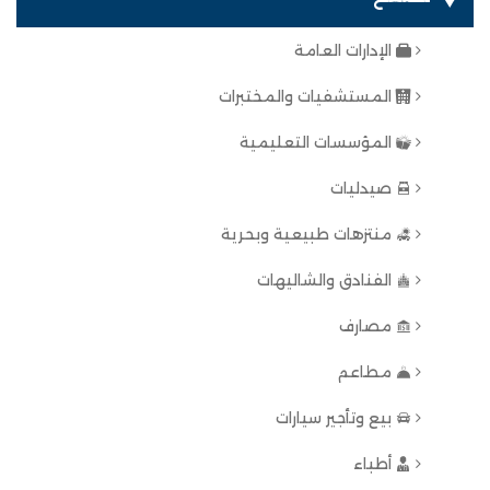
الإدارات العامة
المستشفيات والمختبرات
المؤسسات التعليمية
صيدليات
منتزهات طبيعية وبحرية
الفنادق والشاليهات
مصارف
مطاعم
بيع وتأجير سيارات
أطباء