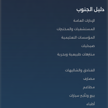
دليل الجنوب
الإدارات العامة
المستشفيات والمختبرات
المؤسسات التعليمية
صيدليات
منتزهات طبيعية وبحرية
الفنادق والشاليهات
مصارف
مطاعم
بيع وتأجير سيارات
أطباء