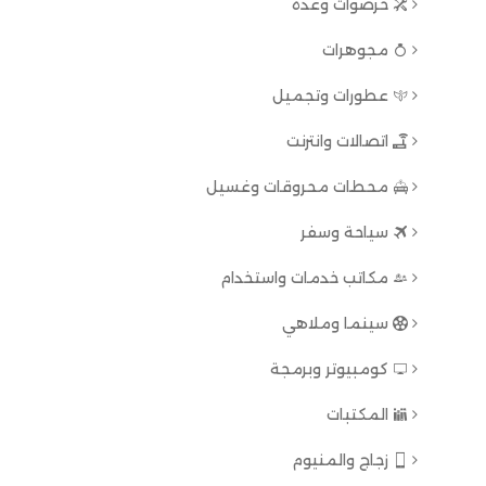
خرضوات وعدة
مجوهرات
عطورات وتجميل
اتصالات وانترنت
محطات محروقات وغسيل
سياحة وسفر
مكاتب خدمات واستخدام
سينما وملاهي
كومبيوتر وبرمجة
المكتبات
زجاج والمنيوم