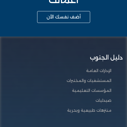
أضف نفسك الآن
دليل الجنوب
الإدارات العامة
المستشفيات والمختبرات
المؤسسات التعليمية
صيدليات
منتزهات طبيعية وبحرية