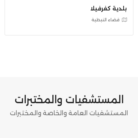
بلدية كفرفيلا
قضاء النبطية
المستشفيات والمختبرات
المستشفيات العامة والخاصة والمختبرات