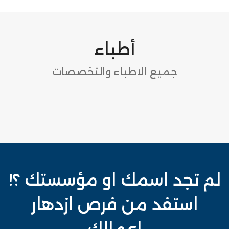
أطباء
جميع الاطباء والتخصصات
لم تجد اسمك او مؤسستك ؟!
استفد من فرص ازدهار
اعمالك