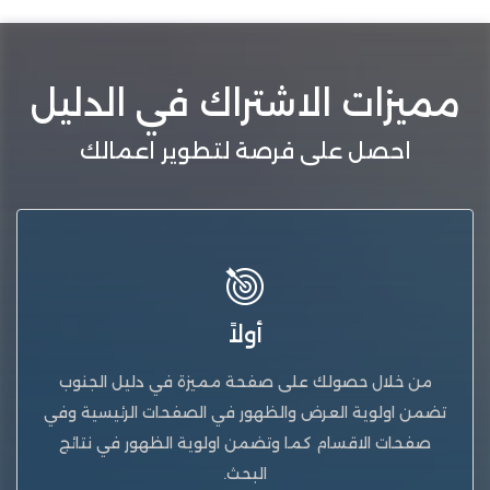
مميزات الاشتراك في الدليل
احصل على فرصة لتطوير اعمالك
أولاً
من خلال حصولك على صفحة مميزة في دليل الجنوب
تضمن اولوية العرض والظهور في الصفحات الرئيسية وفي
صفحات الاقسام كما وتضمن اولوية الظهور في نتائج
البحث.