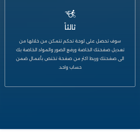
ثالثاً
سوف تحصل على لوحة تحكم تتمكن من خلالها من
تعديل صفحتك الخاصة ورفع الصور والمواد الخاصة بك
الى صفحتك وربط اكثر من صفحة تختص بأعمال ضمن
حساب واحد.