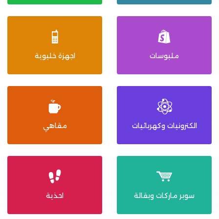
ملبوسات
اجهزة خليوية
الكترونيات وكهربائيات
مقاهي
سوبر ماركات وبقالة
احذية