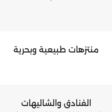
منتزهات طبيعية وبحرية
الفنادق والشاليهات