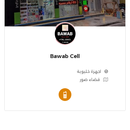
Bawab Cell
اجهزة خليوية
قضاء صور