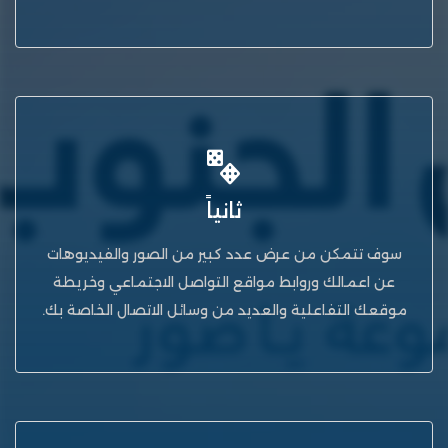
ثانياً
سوف تتمكن من عرض عدد كبير من الصور والفيديوهات
عن اعمالك وروابط مواقع التواصل الاجتماعي وخريطة
موقعك التفاعلية والعديد من وسائل الاتصال الخاصة بك.