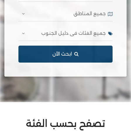
ابحث الآن
تصفح بحسب الفئة