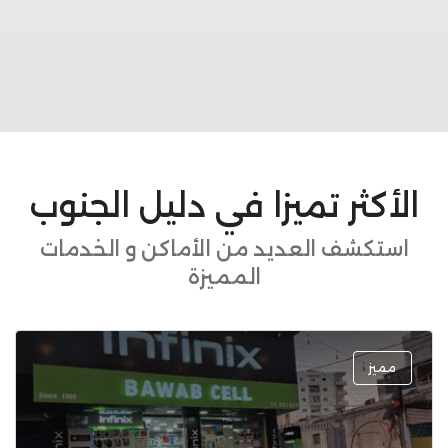
الأكثر تميزا في دليل الجنوب
استكشف العديد من الأماكن و الخدمات
المميزة
مميز