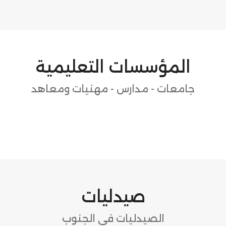
المؤسسات التعليمية
جامعات - مدارس - مهنيات ومعاهد
صيدليات
الصيدليات في الجنوب