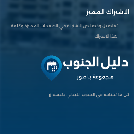
الاشتراك المميز
تفاصيل وخصائص الاشتراك في الصفحات المميزة وكلفة
هذا الاشتراك
كل ما تحتاجه في الجنوب اللبناني بكبسة زر