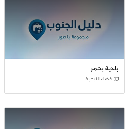
بلدية يحمر
قضاء النبطية