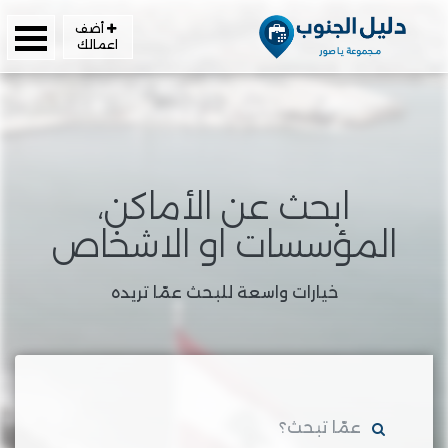
أضف
اعمالك
ابحث عن الأماكن،
المؤسسات او الاشخاص
خيارات واسعة للبحث عمّا تريده