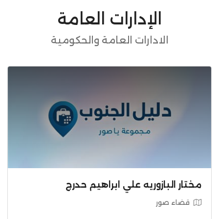
الإدارات العامة
الادارات العامة والحكومية
مختار البازوريه علي ابراهيم حدرج
قضاء صور