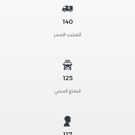
140
الصليب الاحمر
125
الدفاع المدني
117