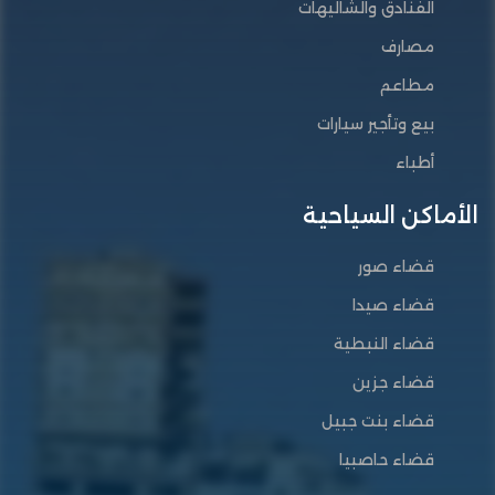
الفنادق والشاليهات
مصارف
مطاعم
بيع وتأجير سيارات
أطباء
الأماكن السياحية
قضاء صور
قضاء صيدا
قضاء النبطية
قضاء جزين
قضاء بنت جبيل
قضاء حاصبيا