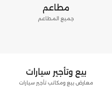
مطاعم
جميع المطاعم
بيع وتأجير سيارات
معارض بيع ومكاتب تأجير سيارات