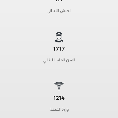
الجيش اللبناني
1717
الامن العام اللبناني
1214
وزارة الصحة