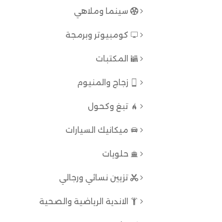
سينما وملاهي
كومبيوتر وبرمجة
المكتبات
زجاج والمنيوم
تبغ وكحول
ميكانيك السيارات
حلويات
تزيين نسائي ورجالي
الاندية الرياضية والصحية