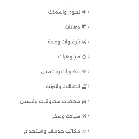
لحوم واسماك
دهانات
خرضوات وعدة
مجوهرات
عطورات وتجميل
اتصالات وانترنت
محطات محروقات وغسيل
سياحة وسفر
مكاتب خدمات واستخدام