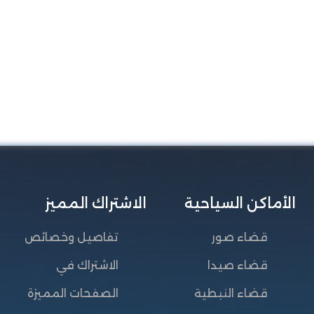
الأماكن السياحية
الاشتراك المميز
قضاء صور
تفاصيل وخصائص
قضاء صيدا
الاشتراك في
قضاء النبطية
الصفحات المميزة