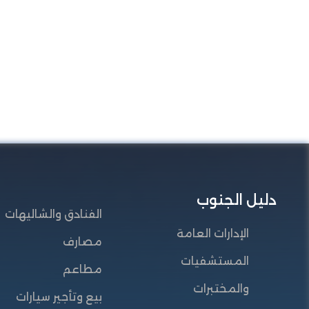
دليل الجنوب
الفنادق والشاليهات
الإدارات العامة
مصارف
المستشفيات
مطاعم
والمختبرات
بيع وتأجير سيارات