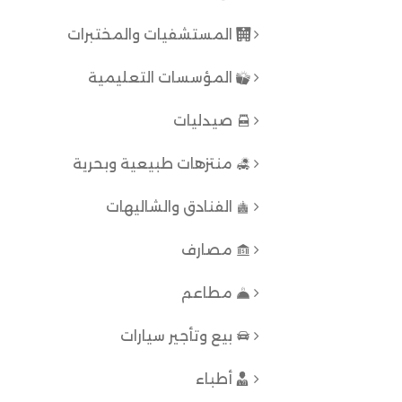
المستشفيات والمختبرات
المؤسسات التعليمية
صيدليات
منتزهات طبيعية وبحرية
الفنادق والشاليهات
مصارف
مطاعم
بيع وتأجير سيارات
أطباء