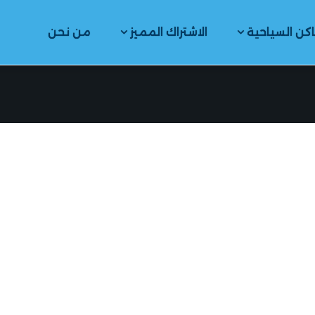
اكن السياحية
الاشتراك المميز
من نحن