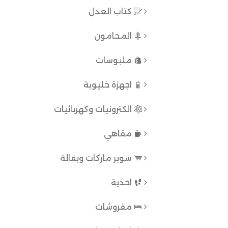
كتاب العدل
المحامون
ملبوسات
اجهزة خليوية
الكترونيات وكهربائيات
مقاهي
سوبر ماركات وبقالة
احذية
مفروشات