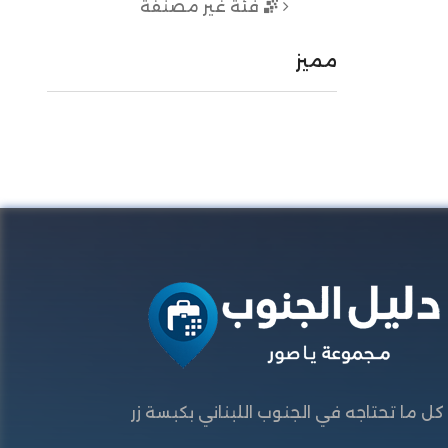
فئة غير مصنفة
مميز
كل ما تحتاجه في الجنوب اللبناني بكبسة زر