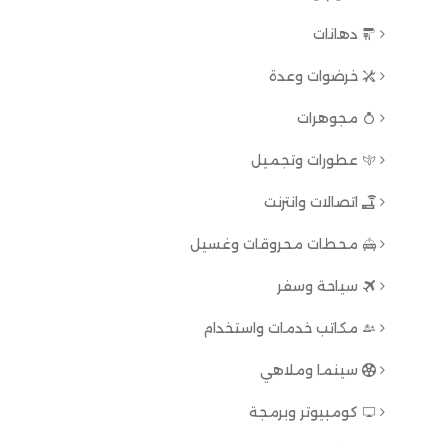
دهانات
خرضوات وعدة
مجوهرات
عطورات وتجميل
اتصالات وانترنت
محطات محروقات وغسيل
سياحة وسفر
مكاتب خدمات واستخدام
سينما وملاهي
كومبيوتر وبرمجة