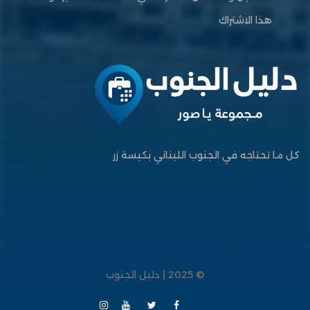
هذا الاشتراك
كل ما تحتاجه في الجنوب اللبناني بكبسة زر
© 2025 | دليل الجنوب