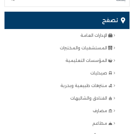
تصفح
الإدارات العامة
المستشفيات والمختبرات
المؤسسات التعليمية
صيدليات
منتزهات طبيعية وبحرية
الفنادق والشاليهات
مصارف
مطاعم