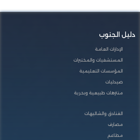
دليل الجنوب
الإدارات العامة
المستشفيات والمختبرات
المؤسسات التعليمية
صيدليات
منتزهات طبيعية وبحرية
الفنادق والشاليهات
مصارف
مطاعم