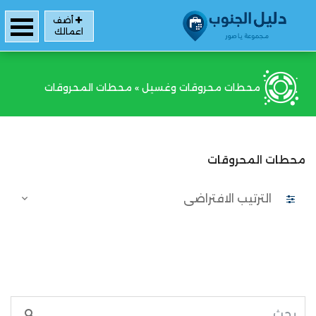
أضف
اعمالك
محطات محروقات وغسيل
»
محطات المحروقات
محطات المحروقات