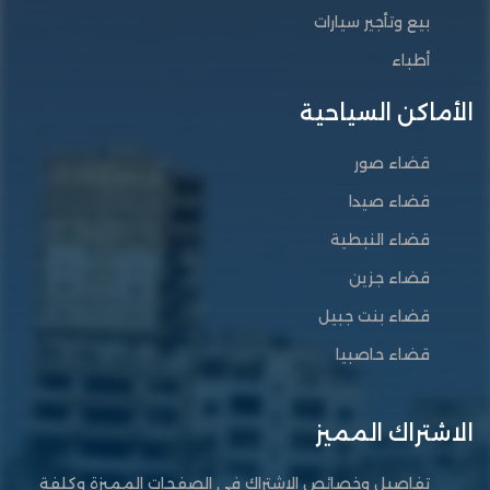
بيع وتأجير سيارات
أطباء
الأماكن السياحية
قضاء صور
قضاء صيدا
قضاء النبطية
قضاء جزين
قضاء بنت جبيل
قضاء حاصبيا
الاشتراك المميز
تفاصيل وخصائص الاشتراك في الصفحات المميزة وكلفة