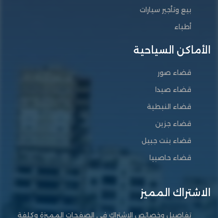
بيع وتأجير سيارات
أطباء
الأماكن السياحية
قضاء صور
قضاء صيدا
قضاء النبطية
قضاء جزين
قضاء بنت جبيل
قضاء حاصبيا
الاشتراك المميز
تفاصيل وخصائص الاشتراك في الصفحات المميزة وكلفة