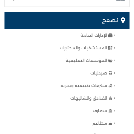
تصفح
الإدارات العامة
المستشفيات والمختبرات
المؤسسات التعليمية
صيدليات
منتزهات طبيعية وبحرية
الفنادق والشاليهات
مصارف
مطاعم