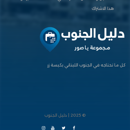
هذا الاشتراك
كل ما تحتاجه في الجنوب اللبناني بكبسة زر
© 2025 | دليل الجنوب