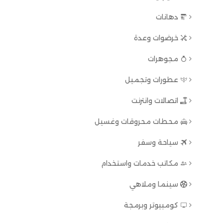
دهانات
خرضوات وعدة
مجوهرات
عطورات وتجميل
اتصالات وانترنت
محطات محروقات وغسيل
سياحة وسفر
مكاتب خدمات واستخدام
سينما وملاهي
كومبيوتر وبرمجة