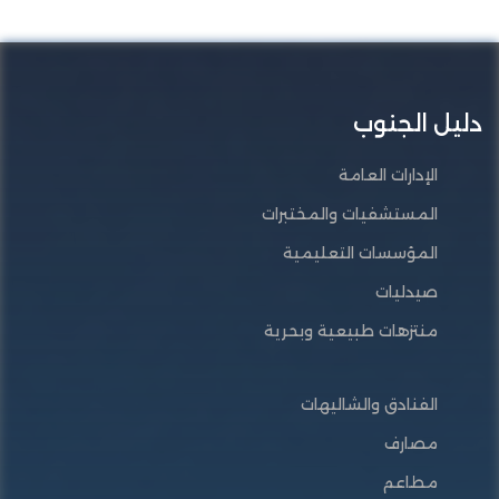
دليل الجنوب
الإدارات العامة
المستشفيات والمختبرات
المؤسسات التعليمية
صيدليات
منتزهات طبيعية وبحرية
الفنادق والشاليهات
مصارف
مطاعم