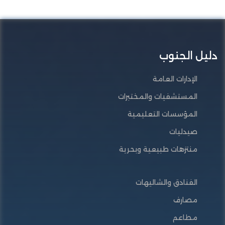
دليل الجنوب
الإدارات العامة
المستشفيات والمختبرات
المؤسسات التعليمية
صيدليات
منتزهات طبيعية وبحرية
الفنادق والشاليهات
مصارف
مطاعم