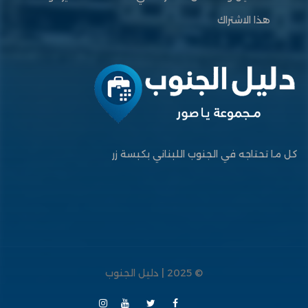
هذا الاشتراك
كل ما تحتاجه في الجنوب اللبناني بكبسة زر
© 2025 | دليل الجنوب