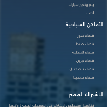
بيع وتأجير سيارات
أطباء
الأماكن السياحية
قضاء صور
قضاء صيدا
قضاء النبطية
قضاء جزين
قضاء بنت جبيل
قضاء حاصبيا
الاشتراك المميز
تفاصيل وخصائص الاشتراك في الصفحات المميزة وكلفة