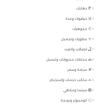
دهانات
خرضوات وعدة
مجوهرات
عطورات وتجميل
اتصالات وانترنت
محطات محروقات وغسيل
سياحة وسفر
مكاتب خدمات واستخدام
سينما وملاهي
كومبيوتر وبرمجة