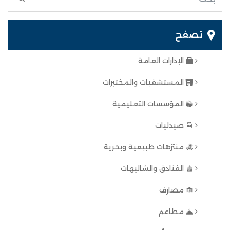
تصفح
الإدارات العامة
المستشفيات والمختبرات
المؤسسات التعليمية
صيدليات
منتزهات طبيعية وبحرية
الفنادق والشاليهات
مصارف
مطاعم