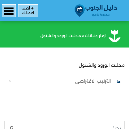
أضف
اعمالك
ازهار ونباتات
»
محلات الورود والشتول
محلات الورود والشتول