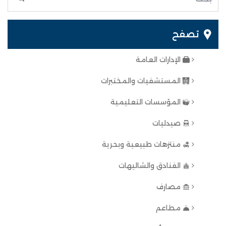
تصفح
الإدارات العامة
المستشفيات والمختبرات
المؤسسات التعليمية
صيدليات
منتزهات طبيعية وبحرية
الفنادق والشاليهات
مصارف
مطاعم