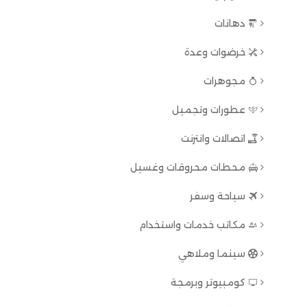
دهانات
خرضوات وعدة
مجوهرات
عطورات وتجميل
اتصالات وانترنت
محطات محروقات وغسيل
سياحة وسفر
مكاتب خدمات واستخدام
سينما وملاهي
كومبيوتر وبرمجة