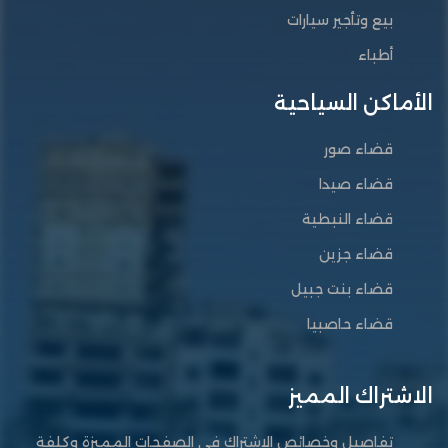
بيع وتأجير سيارات
أطباء
الأماكن السياحية
قضاء صور
قضاء صيدا
قضاء النبطية
قضاء جزين
قضاء بنت جبيل
قضاء حاصبيا
الاشتراك المميز
تفاصيل وخصائص الاشتراك في الصفحات المميزة وكلفة