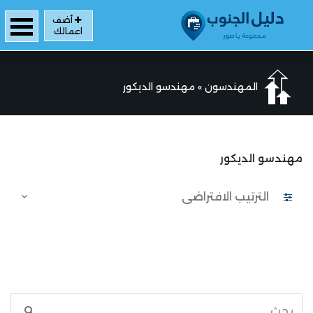
أضف
اعمالك
المهندسون
»
مهندسو الديكور
مهندسو الديكور