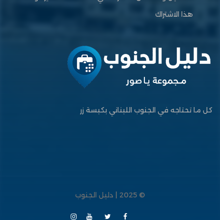
هذا الاشتراك
كل ما تحتاجه في الجنوب اللبناني بكبسة زر
© 2025 | دليل الجنوب