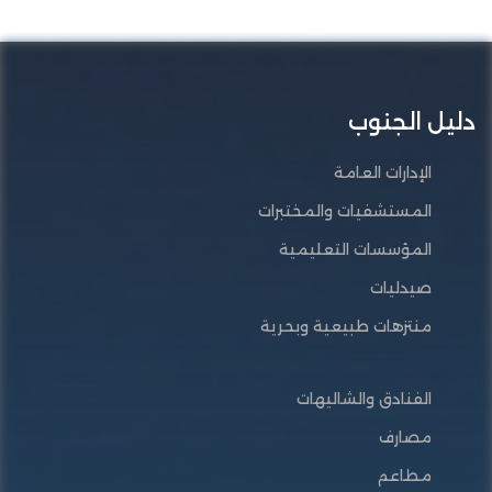
دليل الجنوب
الإدارات العامة
المستشفيات والمختبرات
المؤسسات التعليمية
صيدليات
منتزهات طبيعية وبحرية
الفنادق والشاليهات
مصارف
مطاعم