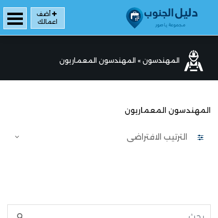
أضف
اعمالك
المهندسون
»
المهندسون المعماريون
المهندسون المعماريون