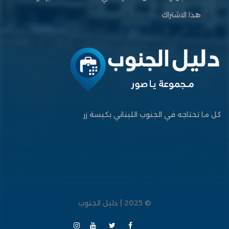
هذا الاشتراك
كل ما تحتاجه في الجنوب اللبناني بكبسة زر
© 2025 | دليل الجنوب