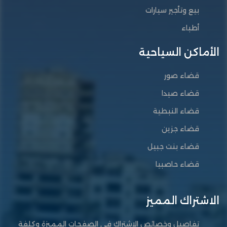
بيع وتأجير سيارات
أطباء
الأماكن السياحية
قضاء صور
قضاء صيدا
قضاء النبطية
قضاء جزين
قضاء بنت جبيل
قضاء حاصبيا
الاشتراك المميز
تفاصيل وخصائص الاشتراك في الصفحات المميزة وكلفة