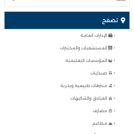
تصفح
الإدارات العامة
المستشفيات والمختبرات
المؤسسات التعليمية
صيدليات
منتزهات طبيعية وبحرية
الفنادق والشاليهات
مصارف
مطاعم