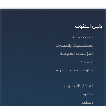
دليل الجنوب
الإدارات العامة
المستشفيات والمختبرات
المؤسسات التعليمية
صيدليات
منتزهات طبيعية وبحرية
الفنادق والشاليهات
مصارف
مطاعم