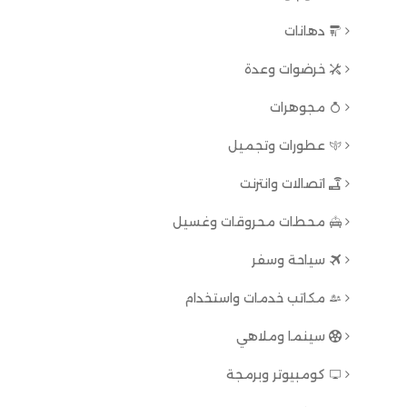
دهانات
خرضوات وعدة
مجوهرات
عطورات وتجميل
اتصالات وانترنت
محطات محروقات وغسيل
سياحة وسفر
مكاتب خدمات واستخدام
سينما وملاهي
كومبيوتر وبرمجة