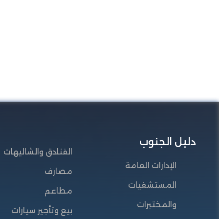
دليل الجنوب
الفنادق والشاليهات
الإدارات العامة
مصارف
المستشفيات
مطاعم
والمختبرات
بيع وتأجير سيارات