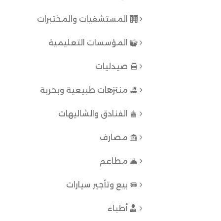
المستشفيات والمختبرات
المؤسسات التعليمية
صيدليات
منتزهات طبيعية وبحرية
الفنادق والشاليهات
مصارف
مطاعم
بيع وتأجير سيارات
أطباء