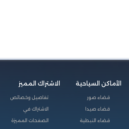
الأماكن السياحية
الاشتراك المميز
قضاء صور
تفاصيل وخصائص
قضاء صيدا
الاشتراك في
قضاء النبطية
الصفحات المميزة