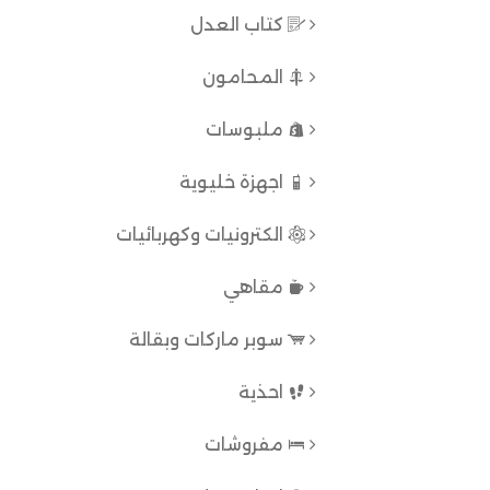
كتاب العدل
المحامون
ملبوسات
اجهزة خليوية
الكترونيات وكهربائيات
مقاهي
سوبر ماركات وبقالة
احذية
مفروشات