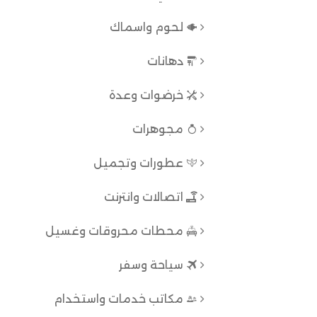
لحوم واسماك
دهانات
خرضوات وعدة
مجوهرات
عطورات وتجميل
اتصالات وانترنت
محطات محروقات وغسيل
سياحة وسفر
مكاتب خدمات واستخدام