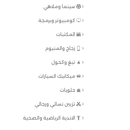
سينما وملاهي
كومبيوتر وبرمجة
المكتبات
زجاج والمنيوم
تبغ وكحول
ميكانيك السيارات
حلويات
تزيين نسائي ورجالي
الاندية الرياضية والصحية