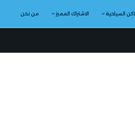
اكن السياحية
الاشتراك المميز
من نحن