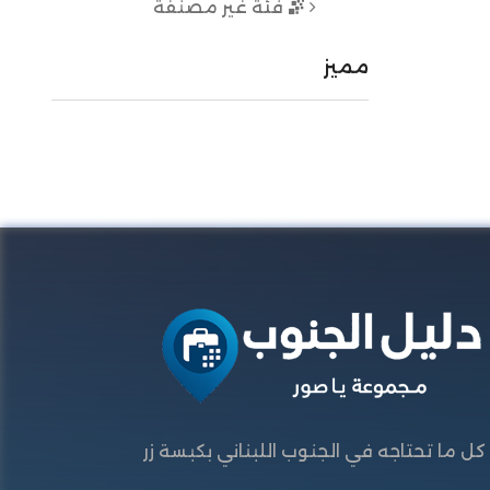
فئة غير مصنفة
مميز
كل ما تحتاجه في الجنوب اللبناني بكبسة زر