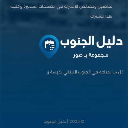
تفاصيل وخصائص الاشتراك في الصفحات المميزة وكلفة
هذا الاشتراك
كل ما تحتاجه في الجنوب اللبناني بكبسة زر
© 2025 | دليل الجنوب