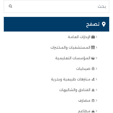
تصفح
الإدارات العامة
المستشفيات والمختبرات
المؤسسات التعليمية
صيدليات
منتزهات طبيعية وبحرية
الفنادق والشاليهات
مصارف
مطاعم