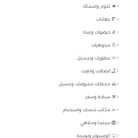
لحوم واسماك
دهانات
خرضوات وعدة
مجوهرات
عطورات وتجميل
اتصالات وانترنت
محطات محروقات وغسيل
سياحة وسفر
مكاتب خدمات واستخدام
سينما وملاهي
كومبيوتر وبرمجة