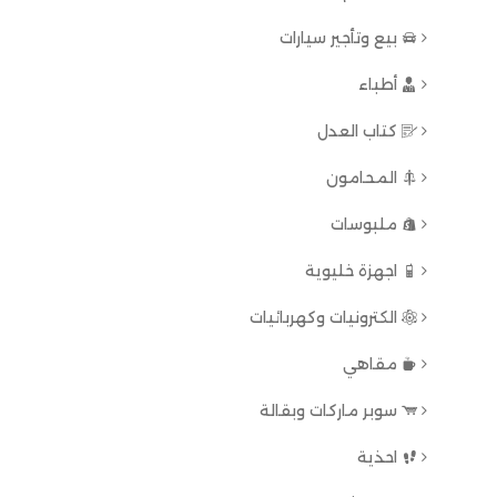
بيع وتأجير سيارات
أطباء
كتاب العدل
المحامون
ملبوسات
اجهزة خليوية
الكترونيات وكهربائيات
مقاهي
سوبر ماركات وبقالة
احذية