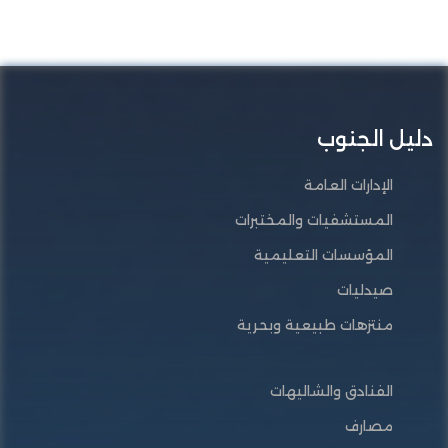
دليل الجنوب
الإدارات العامة
المستشفيات والمختبرات
المؤسسات التعليمية
صيدليات
منتزهات طبيعية وبحرية
الفنادق والشاليهات
مصارف