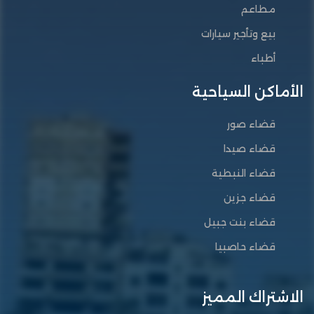
مطاعم
بيع وتأجير سيارات
أطباء
الأماكن السياحية
قضاء صور
قضاء صيدا
قضاء النبطية
قضاء جزين
قضاء بنت جبيل
قضاء حاصبيا
الاشتراك المميز