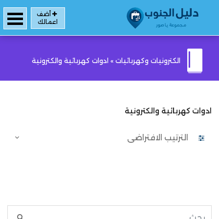
أضف
اعمالك
الكترونيات وكهربائيات
»
ادوات كهربائية والكترونية
ادوات كهربائية والكترونية