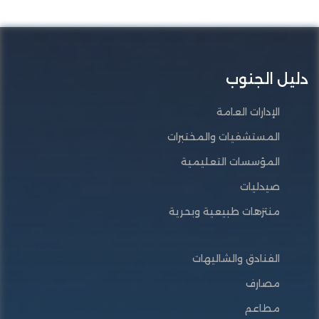
دليل الجنوب
الإدارات العامة
المستشفيات والمختبرات
المؤسسات التعليمية
صيدليات
منتزهات طبيعية وبحرية
الفنادق والشاليهات
مصارف
مطاعم