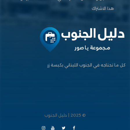
هذا الاشتراك
كل ما تحتاجه في الجنوب اللبناني بكبسة زر
© 2025 | دليل الجنوب