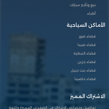
بيع وتأجير سيارات
أطباء
الأماكن السياحية
قضاء صور
قضاء صيدا
قضاء النبطية
قضاء جزين
قضاء بنت جبيل
قضاء حاصبيا
الاشتراك المميز
تفاصيل وخصائص الاشتراك في الصفحات المميزة وكلفة