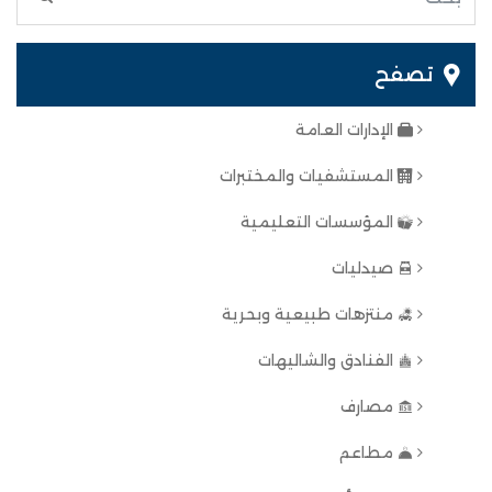
تصفح
الإدارات العامة
المستشفيات والمختبرات
المؤسسات التعليمية
صيدليات
منتزهات طبيعية وبحرية
الفنادق والشاليهات
مصارف
مطاعم