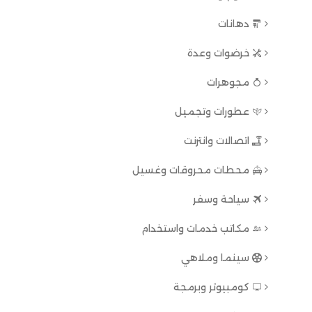
دهانات
خرضوات وعدة
مجوهرات
عطورات وتجميل
اتصالات وانترنت
محطات محروقات وغسيل
سياحة وسفر
مكاتب خدمات واستخدام
سينما وملاهي
كومبيوتر وبرمجة