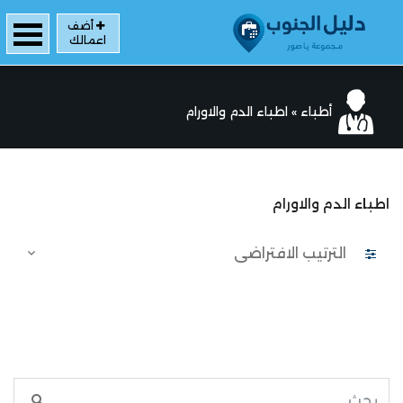
أضف
اعمالك
أطباء
»
اطباء الدم والاورام
اطباء الدم والاورام