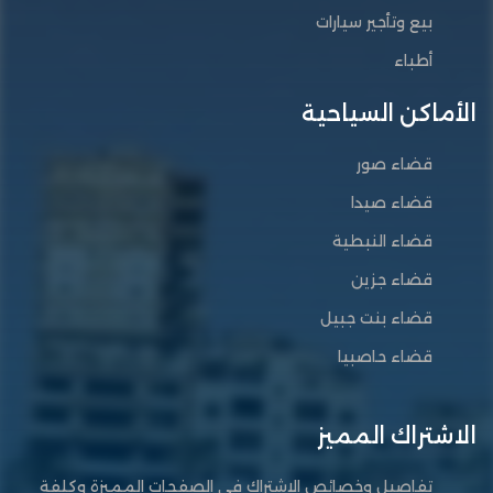
بيع وتأجير سيارات
أطباء
الأماكن السياحية
قضاء صور
قضاء صيدا
قضاء النبطية
قضاء جزين
قضاء بنت جبيل
قضاء حاصبيا
الاشتراك المميز
تفاصيل وخصائص الاشتراك في الصفحات المميزة وكلفة