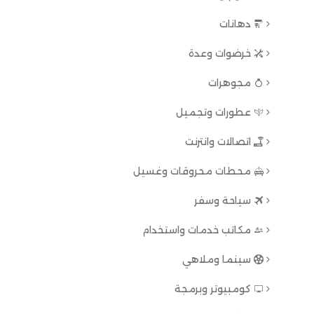
دهانات
خرضوات وعدة
مجوهرات
عطورات وتجميل
اتصالات وانترنت
محطات محروقات وغسيل
سياحة وسفر
مكاتب خدمات واستخدام
سينما وملاهي
كومبيوتر وبرمجة