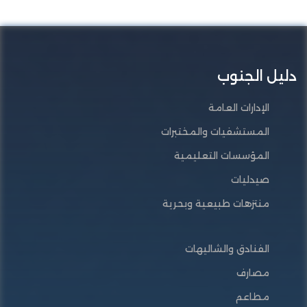
دليل الجنوب
الإدارات العامة
المستشفيات والمختبرات
المؤسسات التعليمية
صيدليات
منتزهات طبيعية وبحرية
الفنادق والشاليهات
مصارف
مطاعم