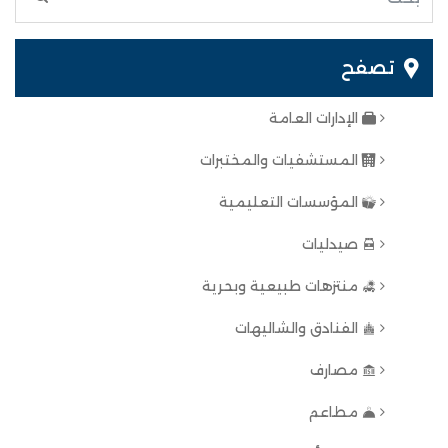
تصفح
الإدارات العامة
المستشفيات والمختبرات
المؤسسات التعليمية
صيدليات
منتزهات طبيعية وبحرية
الفنادق والشاليهات
مصارف
مطاعم