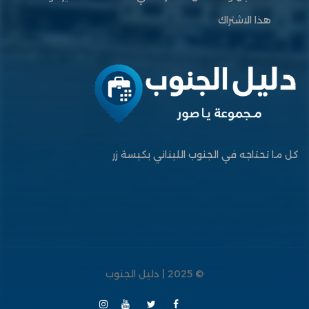
هذا الاشتراك
كل ما تحتاجه في الجنوب اللبناني بكبسة زر
© 2025 | دليل الجنوب