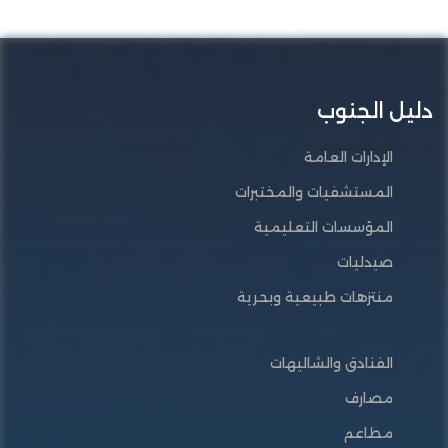
دليل الجنوب
الإدارات العامة
المستشفيات والمختبرات
المؤسسات التعليمية
صيدليات
منتزهات طبيعية وبحرية
الفنادق والشاليهات
مصارف
مطاعم