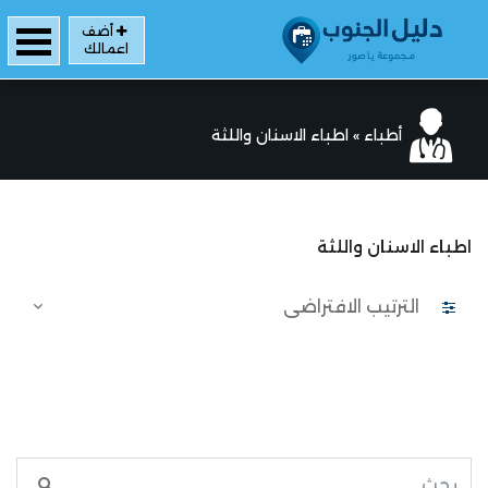
أضف
اعمالك
أطباء
»
اطباء الاسنان واللثة
اطباء الاسنان واللثة