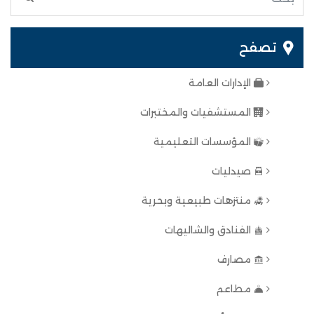
تصفح
الإدارات العامة
المستشفيات والمختبرات
المؤسسات التعليمية
صيدليات
منتزهات طبيعية وبحرية
الفنادق والشاليهات
مصارف
مطاعم