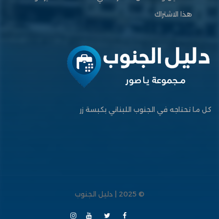
هذا الاشتراك
كل ما تحتاجه في الجنوب اللبناني بكبسة زر
© 2025 | دليل الجنوب