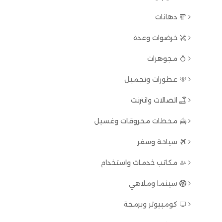
دهانات
خرضوات وعدة
مجوهرات
عطورات وتجميل
اتصالات وانترنت
محطات محروقات وغسيل
سياحة وسفر
مكاتب خدمات واستخدام
سينما وملاهي
كومبيوتر وبرمجة