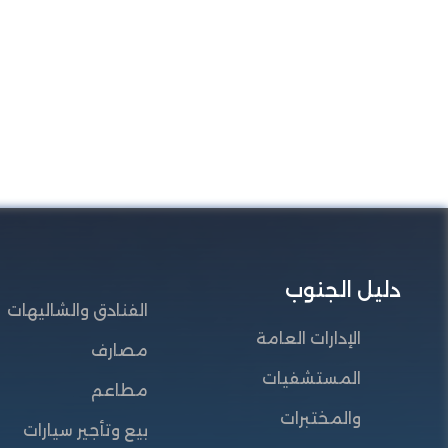
دليل الجنوب
الفنادق والشاليهات
الإدارات العامة
مصارف
المستشفيات
مطاعم
والمختبرات
بيع وتأجير سيارات