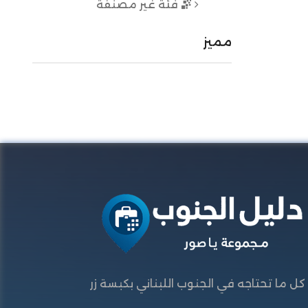
فئة غير مصنفة
مميز
كل ما تحتاجه في الجنوب اللبناني بكبسة زر