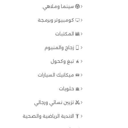
سينما وملاهي
كومبيوتر وبرمجة
المكتبات
زجاج والمنيوم
تبغ وكحول
ميكانيك السيارات
حلويات
تزيين نسائي ورجالي
الاندية الرياضية والصحية