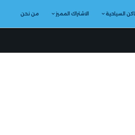
اكن السياحية
الاشتراك المميز
من نحن