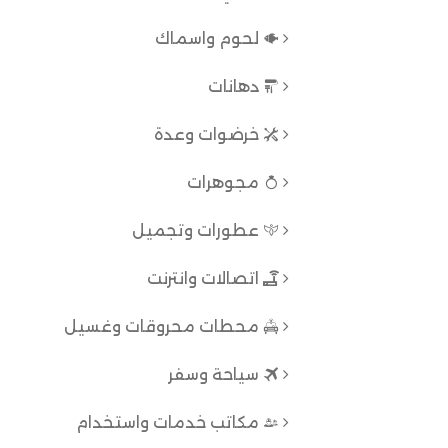
لحوم واسماك
دهانات
خرضوات وعدة
مجوهرات
عطورات وتجميل
اتصالات وانترنت
محطات محروقات وغسيل
سياحة وسفر
مكاتب خدمات واستخدام