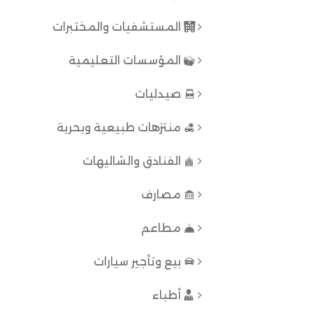
المستشفيات والمختبرات
المؤسسات التعليمية
صيدليات
منتزهات طبيعية وبحرية
الفنادق والشاليهات
مصارف
مطاعم
بيع وتأجير سيارات
أطباء