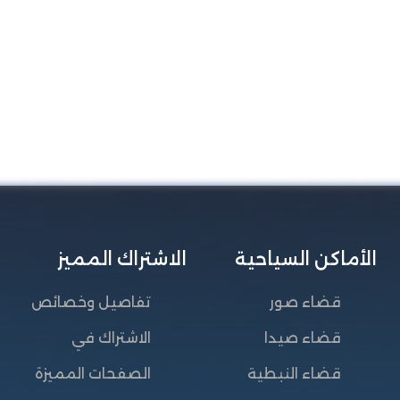
الأماكن السياحية
الاشتراك المميز
قضاء صور
تفاصيل وخصائص
قضاء صيدا
الاشتراك في
قضاء النبطية
الصفحات المميزة