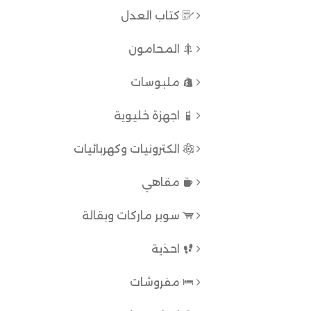
كتاب العدل
المحامون
ملبوسات
اجهزة خليوية
الكترونيات وكهربائيات
مقاهي
سوبر ماركات وبقالة
احذية
مفروشات