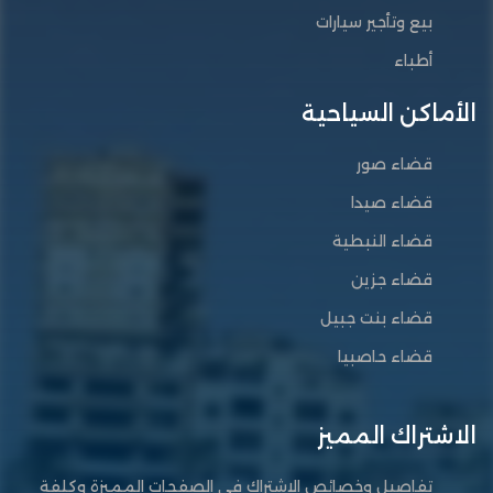
بيع وتأجير سيارات
أطباء
الأماكن السياحية
قضاء صور
قضاء صيدا
قضاء النبطية
قضاء جزين
قضاء بنت جبيل
قضاء حاصبيا
الاشتراك المميز
تفاصيل وخصائص الاشتراك في الصفحات المميزة وكلفة