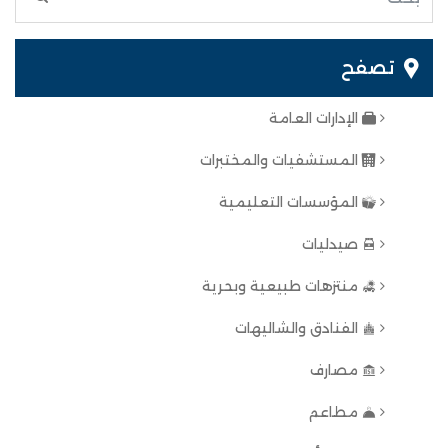
تصفح
الإدارات العامة
المستشفيات والمختبرات
المؤسسات التعليمية
صيدليات
منتزهات طبيعية وبحرية
الفنادق والشاليهات
مصارف
مطاعم