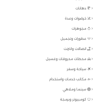
دهانات
خرضوات وعدة
مجوهرات
عطورات وتجميل
اتصالات وانترنت
محطات محروقات وغسيل
سياحة وسفر
مكاتب خدمات واستخدام
سينما وملاهي
كومبيوتر وبرمجة