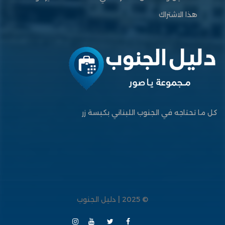
هذا الاشتراك
كل ما تحتاجه في الجنوب اللبناني بكبسة زر
© 2025 | دليل الجنوب