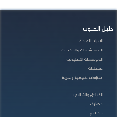
دليل الجنوب
الإدارات العامة
المستشفيات والمختبرات
المؤسسات التعليمية
صيدليات
منتزهات طبيعية وبحرية
الفنادق والشاليهات
مصارف
مطاعم