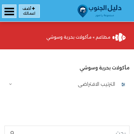
أضف
اعمالك
مطاعم
»
مأكولات بحرية وسوشي
مأكولات بحرية وسوشي