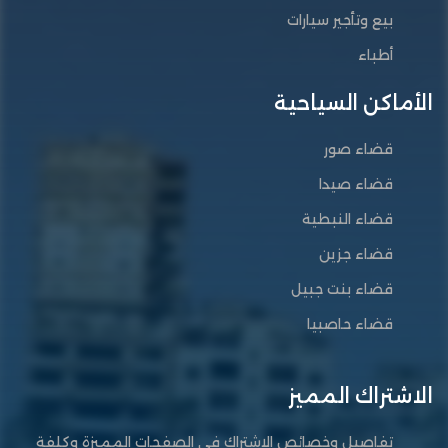
بيع وتأجير سيارات
أطباء
الأماكن السياحية
قضاء صور
قضاء صيدا
قضاء النبطية
قضاء جزين
قضاء بنت جبيل
قضاء حاصبيا
الاشتراك المميز
تفاصيل وخصائص الاشتراك في الصفحات المميزة وكلفة