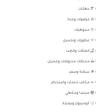
دهانات
خرضوات وعدة
مجوهرات
عطورات وتجميل
اتصالات وانترنت
محطات محروقات وغسيل
سياحة وسفر
مكاتب خدمات واستخدام
سينما وملاهي
كومبيوتر وبرمجة