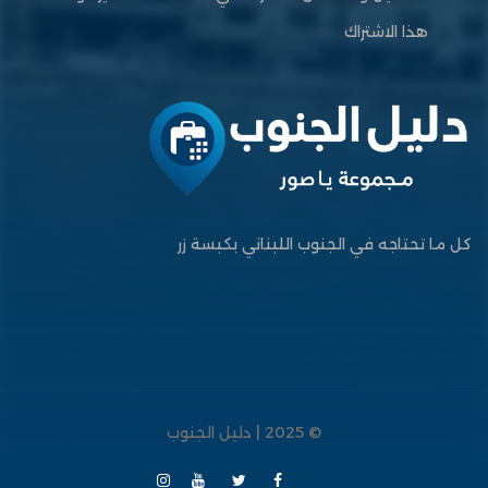
هذا الاشتراك
كل ما تحتاجه في الجنوب اللبناني بكبسة زر
© 2025 | دليل الجنوب