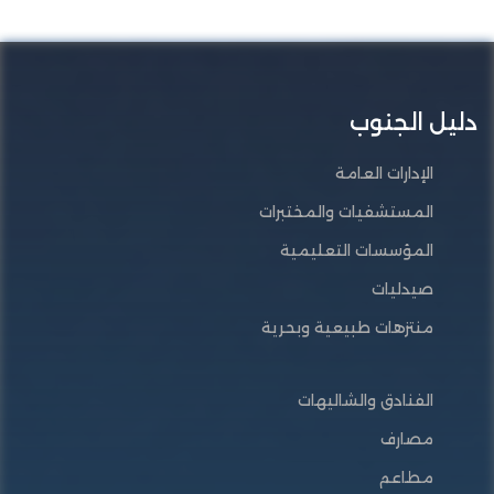
دليل الجنوب
الإدارات العامة
المستشفيات والمختبرات
المؤسسات التعليمية
صيدليات
منتزهات طبيعية وبحرية
الفنادق والشاليهات
مصارف
مطاعم