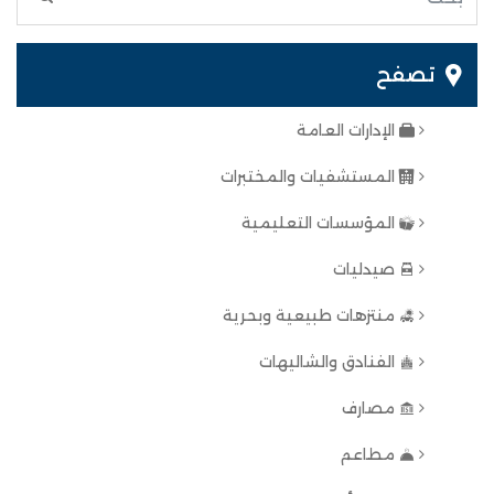
تصفح
الإدارات العامة
المستشفيات والمختبرات
المؤسسات التعليمية
صيدليات
منتزهات طبيعية وبحرية
الفنادق والشاليهات
مصارف
مطاعم