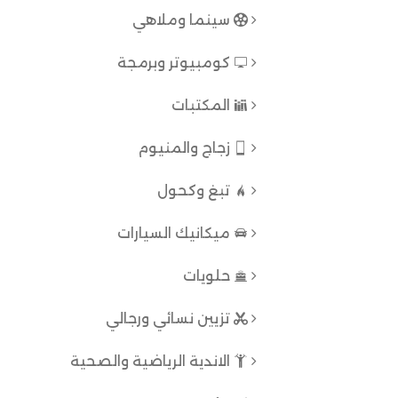
سينما وملاهي
كومبيوتر وبرمجة
المكتبات
زجاج والمنيوم
تبغ وكحول
ميكانيك السيارات
حلويات
تزيين نسائي ورجالي
الاندية الرياضية والصحية