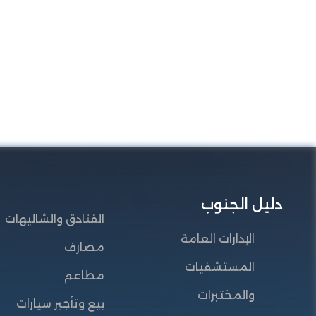
دليل الجنوب
الفنادق والشاليهات
الإدارات العامة
مصارف
المستشفيات
مطاعم
والمختبرات
بيع وتأجير سيارات