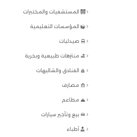
المستشفيات والمختبرات
المؤسسات التعليمية
صيدليات
منتزهات طبيعية وبحرية
الفنادق والشاليهات
مصارف
مطاعم
بيع وتأجير سيارات
أطباء