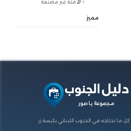
فئة غير مصنفة
مميز
كل ما تحتاجه في الجنوب اللبناني بكبسة زر