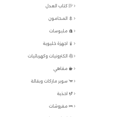
كتاب العدل
المحامون
ملبوسات
اجهزة خليوية
الكترونيات وكهربائيات
مقاهي
سوبر ماركات وبقالة
احذية
مفروشات