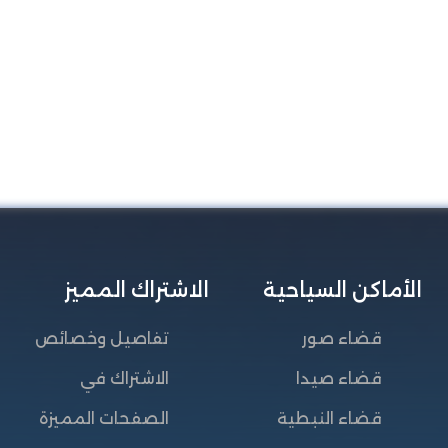
الأماكن السياحية
الاشتراك المميز
قضاء صور
تفاصيل وخصائص
قضاء صيدا
الاشتراك في
قضاء النبطية
الصفحات المميزة