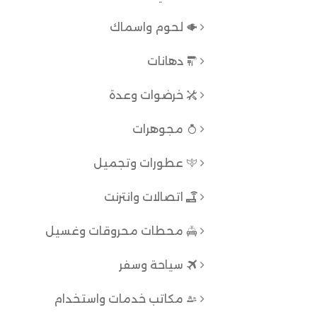
لحوم واسماك
دهانات
خرضوات وعدة
مجوهرات
عطورات وتجميل
اتصالات وانترنت
محطات محروقات وغسيل
سياحة وسفر
مكاتب خدمات واستخدام