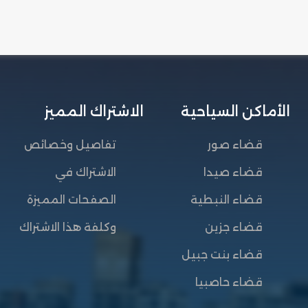
الأماكن السياحية
الاشتراك المميز
قضاء صور
تفاصيل وخصائص
قضاء صيدا
الاشتراك في
قضاء النبطية
الصفحات المميزة
قضاء جزين
وكلفة هذا الاشتراك
قضاء بنت جبيل
قضاء حاصبيا