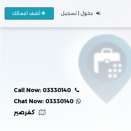
دخول | تسجيل
أضف اعمالك
Call Now: 03330140
Chat Now: 03330140
كفرصير