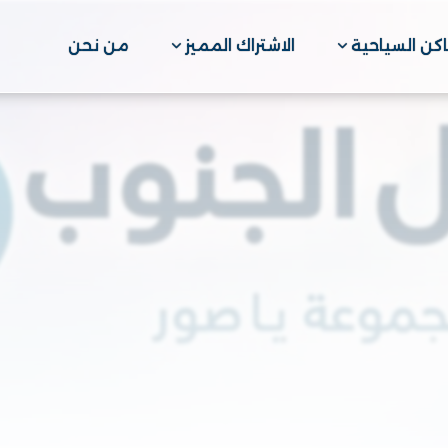
اكن السياحية
الاشتراك المميز
من نحن