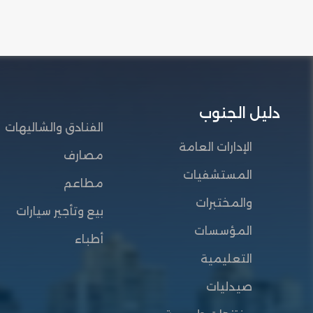
دليل الجنوب
الفنادق والشاليهات
الإدارات العامة
مصارف
المستشفيات
مطاعم
والمختبرات
بيع وتأجير سيارات
المؤسسات
أطباء
التعليمية
صيدليات