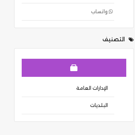
واتساب
التصنيف
الإدارات العامة
البلديات