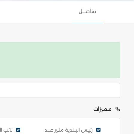
تفاصيل
مميزات
رئيس البلدية منير عبد
نائب ا