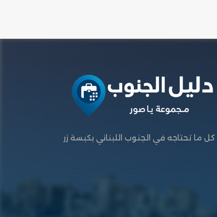
كل ما تحتاجه في الجنوب اللبناني بكبسة زر