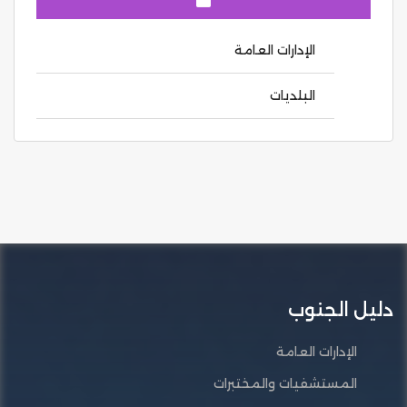
الإدارات العامة
البلديات
دليل الجنوب
الإدارات العامة
المستشفيات والمختبرات