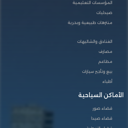
المؤسسات التعليمية
صيدليات
منتزهات طبيعية وبحرية
الفنادق والشاليهات
مصارف
مطاعم
بيع وتأجير سيارات
أطباء
الأماكن السياحية
قضاء صور
قضاء صيدا