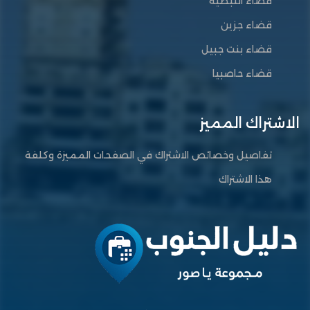
قضاء النبطية
قضاء جزين
قضاء بنت جبيل
قضاء حاصبيا
الاشتراك المميز
تفاصيل وخصائص الاشتراك في الصفحات المميزة وكلفة
هذا الاشتراك