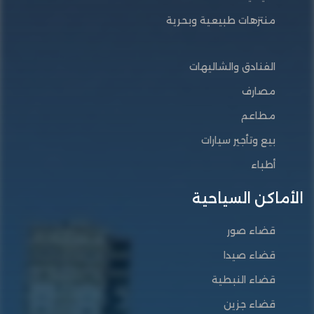
منتزهات طبيعية وبحرية
الفنادق والشاليهات
مصارف
مطاعم
بيع وتأجير سيارات
أطباء
الأماكن السياحية
قضاء صور
قضاء صيدا
قضاء النبطية
قضاء جزين