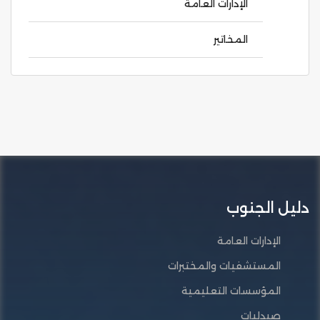
الإدارات العامة
المخاتير
دليل الجنوب
الإدارات العامة
المستشفيات والمختبرات
المؤسسات التعليمية
صيدليات