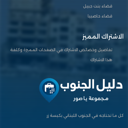
قضاء بنت جبيل
قضاء حاصبيا
الاشتراك المميز
تفاصيل وخصائص الاشتراك في الصفحات المميزة وكلفة
هذا الاشتراك
كل ما تحتاجه في الجنوب اللبناني بكبسة زر