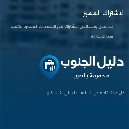
الاشتراك المميز
تفاصيل وخصائص الاشتراك في الصفحات المميزة وكلفة
هذا الاشتراك
كل ما تحتاجه في الجنوب اللبناني بكبسة زر