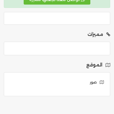
مميزات
الموقع
صور