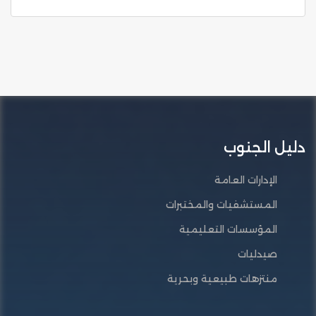
دليل الجنوب
الإدارات العامة
المستشفيات والمختبرات
المؤسسات التعليمية
صيدليات
منتزهات طبيعية وبحرية