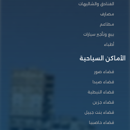
الفنادق والشاليهات
مصارف
مطاعم
بيع وتأجير سيارات
أطباء
الأماكن السياحية
قضاء صور
قضاء صيدا
قضاء النبطية
قضاء جزين
قضاء بنت جبيل
قضاء حاصبيا