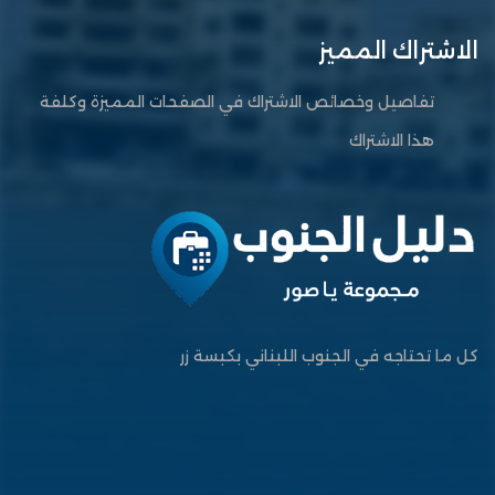
الاشتراك المميز
تفاصيل وخصائص الاشتراك في الصفحات المميزة وكلفة
هذا الاشتراك
كل ما تحتاجه في الجنوب اللبناني بكبسة زر