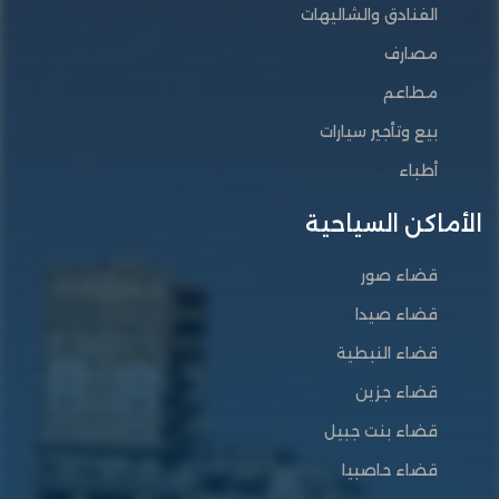
الفنادق والشاليهات
مصارف
مطاعم
بيع وتأجير سيارات
أطباء
الأماكن السياحية
قضاء صور
قضاء صيدا
قضاء النبطية
قضاء جزين
قضاء بنت جبيل
قضاء حاصبيا