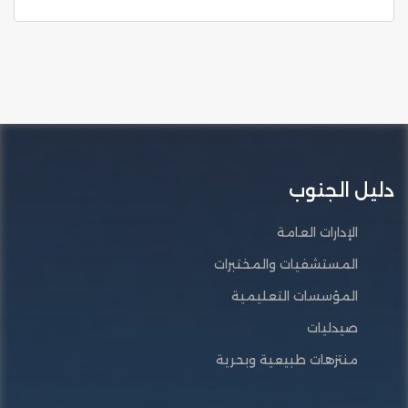
دليل الجنوب
الإدارات العامة
المستشفيات والمختبرات
المؤسسات التعليمية
صيدليات
منتزهات طبيعية وبحرية