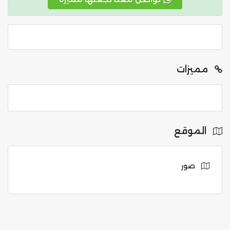
مميزات
الموقع
صور