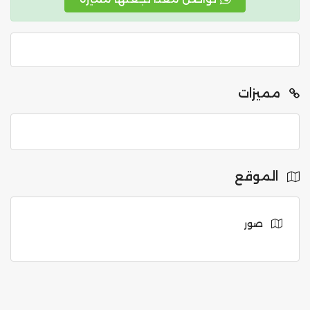
مميزات
الموقع
صور