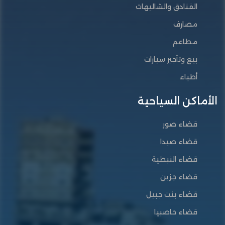
الفنادق والشاليهات
مصارف
مطاعم
بيع وتأجير سيارات
أطباء
الأماكن السياحية
قضاء صور
قضاء صيدا
قضاء النبطية
قضاء جزين
قضاء بنت جبيل
قضاء حاصبيا