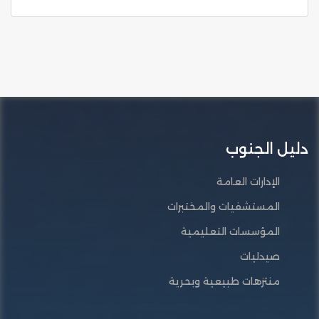
دليل الجنوب
الإدارات العامة
المستشفيات والمختبرات
المؤسسات التعليمية
صيدليات
منتزهات طبيعية وبحرية