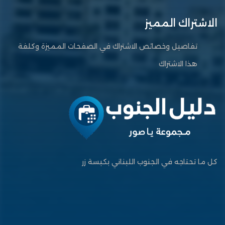
الاشتراك المميز
تفاصيل وخصائص الاشتراك في الصفحات المميزة وكلفة
هذا الاشتراك
كل ما تحتاجه في الجنوب اللبناني بكبسة زر