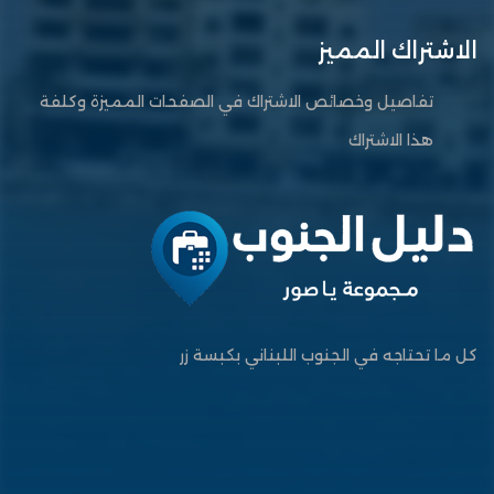
الاشتراك المميز
تفاصيل وخصائص الاشتراك في الصفحات المميزة وكلفة
هذا الاشتراك
كل ما تحتاجه في الجنوب اللبناني بكبسة زر