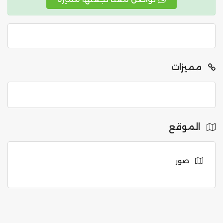
مميزات
الموقع
صور