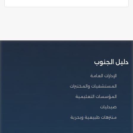
دليل الجنوب
الإدارات العامة
المستشفيات والمختبرات
المؤسسات التعليمية
صيدليات
منتزهات طبيعية وبحرية