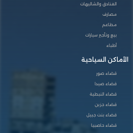
الفنادق والشاليهات
مصارف
مطاعم
بيع وتأجير سيارات
أطباء
الأماكن السياحية
قضاء صور
قضاء صيدا
قضاء النبطية
قضاء جزين
قضاء بنت جبيل
قضاء حاصبيا